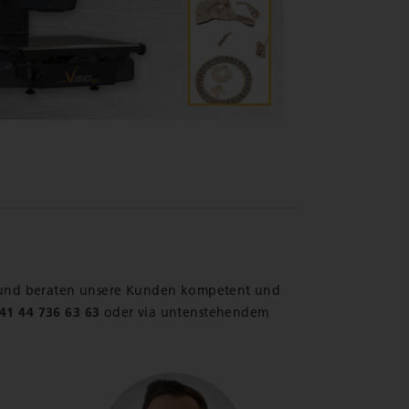
 und beraten unsere Kunden kompetent und
41 44 736 63 63
oder via untenstehendem