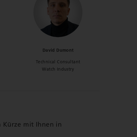
David Dumont
Technical Consultant
Watch Industry
n Kürze mit Ihnen in