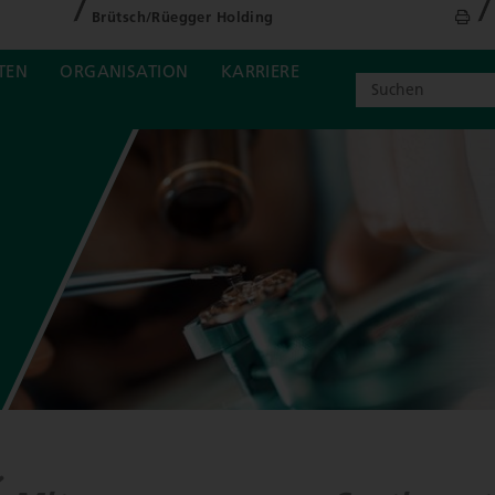
Brütsch/Rüegger Holding
TEN
ORGANISATION
KARRIERE